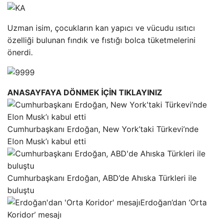
Uzman isim, çocukların kan yapıcı ve vücudu ısıtıcı
özelliği bulunan fındık ve fıstığı bolca tüketmelerini
önerdi.
ANASAYFAYA DÖNMEK İÇİN TIKLAYINIZ
Cumhurbaşkanı Erdoğan, New York’taki Türkevi’nde
Elon Musk’ı kabul etti
Cumhurbaşkanı Erdoğan, ABD’de Ahıska Türkleri ile
buluştu
Erdoğan’dan ‘Orta
Koridor’ mesajı