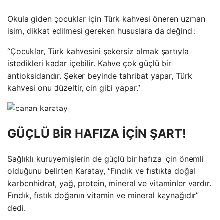
Okula giden çocuklar için Türk kahvesi öneren uzman
isim, dikkat edilmesi gereken hususlara da değindi:
“Çocuklar, Türk kahvesini şekersiz olmak şartıyla
istedikleri kadar içebilir. Kahve çok güçlü bir
antioksidandır. Şeker beyinde tahribat yapar, Türk
kahvesi onu düzeltir, cin gibi yapar.”
GÜÇLÜ BİR HAFIZA İÇİN ŞART!
Sağlıklı kuruyemişlerin de güçlü bir hafıza için önemli
olduğunu belirten Karatay, “Fındık ve fıstıkta doğal
karbonhidrat, yağ, protein, mineral ve vitaminler vardır.
Fındık, fıstık doğanın vitamin ve mineral kaynağıdır”
dedi.