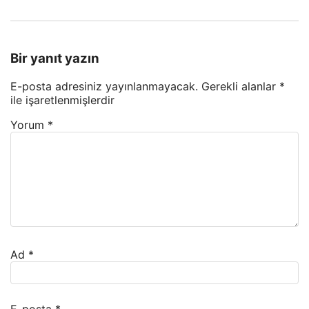
Bir yanıt yazın
E-posta adresiniz yayınlanmayacak.
Gerekli alanlar
*
ile işaretlenmişlerdir
Yorum
*
Ad
*