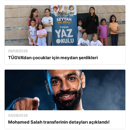
06/08/2026
TÜGVA’dan çocuklar için meydan şenlikleri
05/08/2026
Mohamed Salah transferinin detayları açıklandı!