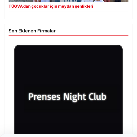
TÜGVA’dan çocuklar için meydan şenlikleri
Son Eklenen Firmalar