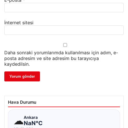
E-posta
*
İnternet sitesi
Daha sonraki yorumlarımda kullanılması için adım, e-
posta adresim ve site adresim bu tarayıcıya
kaydedilsin.
Hava Durumu
☁
Ankara
NaN°C