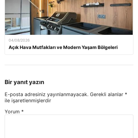
04/08/2026
Açık Hava Mutfakları ve Modern Yaşam Bölgeleri
Bir yanıt yazın
E-posta adresiniz yayınlanmayacak.
Gerekli alanlar
*
ile işaretlenmişlerdir
Yorum
*