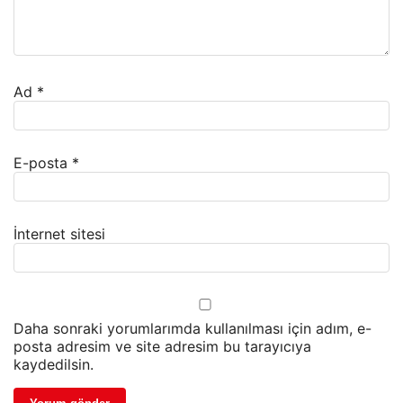
Ad
*
E-posta
*
İnternet sitesi
Daha sonraki yorumlarımda kullanılması için adım, e-
posta adresim ve site adresim bu tarayıcıya
kaydedilsin.