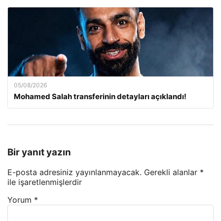
05/08/2026
Mohamed Salah transferinin detayları açıklandı!
Bir yanıt yazın
E-posta adresiniz yayınlanmayacak.
Gerekli alanlar
*
ile işaretlenmişlerdir
Yorum
*