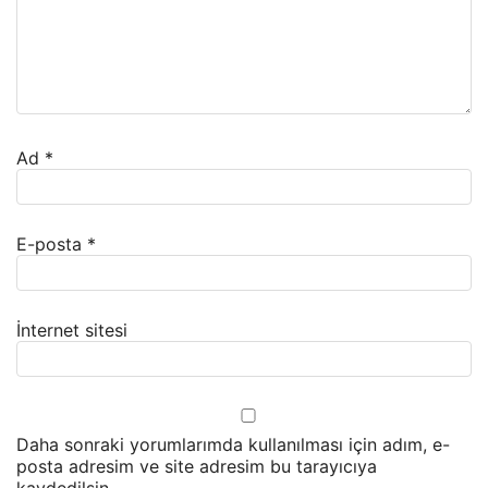
Ad
*
E-posta
*
İnternet sitesi
Daha sonraki yorumlarımda kullanılması için adım, e-
posta adresim ve site adresim bu tarayıcıya
kaydedilsin.