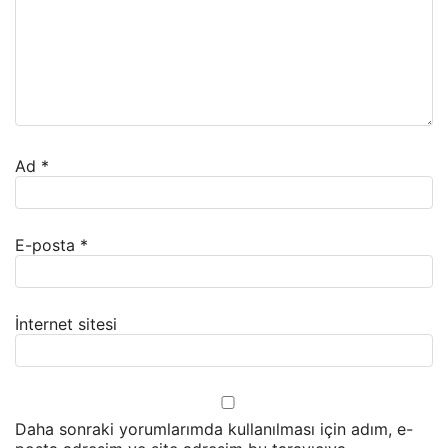
Ad
*
E-posta
*
İnternet sitesi
Daha sonraki yorumlarımda kullanılması için adım, e-