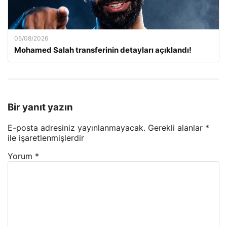
05/08/2026
Mohamed Salah transferinin detayları açıklandı!
Bir yanıt yazın
E-posta adresiniz yayınlanmayacak.
Gerekli alanlar
*
ile işaretlenmişlerdir
Yorum
*