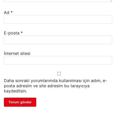
Ad
*
E-posta
*
İnternet sitesi
Daha sonraki yorumlarımda kullanılması için adım, e-
posta adresim ve site adresim bu tarayıcıya
kaydedilsin.