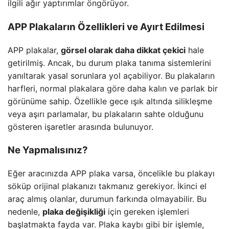
ilgili ağır yaptırımlar öngörüyor.
APP Plakaların Özellikleri ve Ayırt Edilmesi
APP plakalar,
görsel olarak daha dikkat çekici
hale
getirilmiş. Ancak, bu durum plaka tanıma sistemlerini
yanıltarak yasal sorunlara yol açabiliyor. Bu plakaların
harfleri, normal plakalara göre daha kalın ve parlak bir
görünüme sahip. Özellikle gece ışık altında silikleşme
veya aşırı parlamalar, bu plakaların sahte olduğunu
gösteren işaretler arasında bulunuyor.
Ne Yapmalısınız?
Eğer aracınızda APP plaka varsa, öncelikle bu plakayı
söküp orijinal plakanızı takmanız gerekiyor. İkinci el
araç almış olanlar, durumun farkında olmayabilir. Bu
nedenle,
plaka değişikliği
için gereken işlemleri
başlatmakta fayda var. Plaka kaybı gibi bir işlemle,