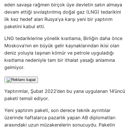
eden savaşa rağmen birçok üye devletin satın almaya
devam ettiği sıvılaştırılmış doğal gaz (LNG) tedarikini
ilk kez hedef alan Rusya’ya karşı yeni bir yaptırım
paketini kabul etti.
LNG tedariklerine yönelik kısıtlama, Birliğin daha önce
Moskova’nın en büyük gelir kaynaklarından ikisi olan
deniz yoluyla taşınan kömür ve petrole uyguladığı
kısıtlama nedeniyle tam bir ithalat yasağı anlamına
gelmiyor.
Yaptırımlar, Şubat 2022’den bu yana uygulanan 14’üncü
paketi temsil ediyor.
Yeni yaptırım paketi, son derece teknik ayrıntılar
üzerinde haftalarca pazarlık yapan AB diplomatları
arasındaki uzun müzakerelerin sonucuydu. Paketin