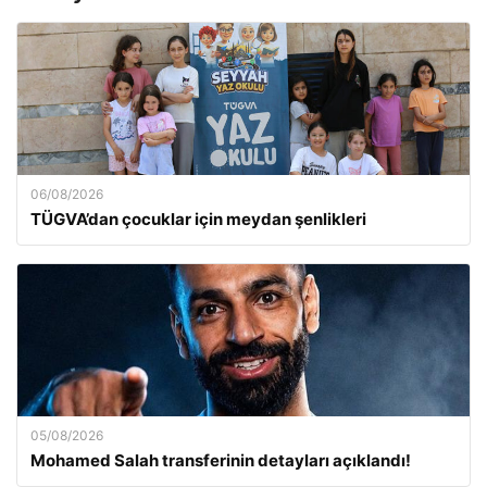
06/08/2026
TÜGVA’dan çocuklar için meydan şenlikleri
05/08/2026
Mohamed Salah transferinin detayları açıklandı!