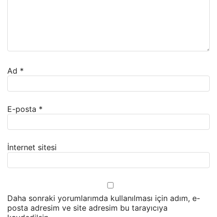
Ad
*
E-posta
*
İnternet sitesi
Daha sonraki yorumlarımda kullanılması için adım, e-
posta adresim ve site adresim bu tarayıcıya