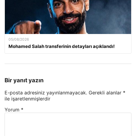
05/08/2026
Mohamed Salah transferinin detayları açıklandı!
Bir yanıt yazın
E-posta adresiniz yayınlanmayacak.
Gerekli alanlar
*
ile işaretlenmişlerdir
Yorum
*