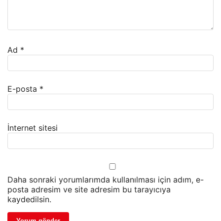
Ad
*
E-posta
*
İnternet sitesi
Daha sonraki yorumlarımda kullanılması için adım, e-
posta adresim ve site adresim bu tarayıcıya
kaydedilsin.