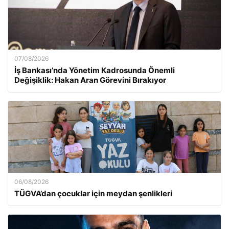
07/08/2026
İş Bankası’nda Yönetim Kadrosunda Önemli
Değişiklik: Hakan Aran Görevini Bırakıyor
06/08/2026
TÜGVA’dan çocuklar için meydan şenlikleri