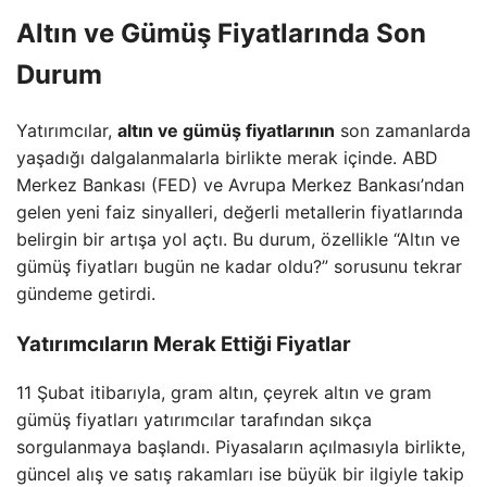
Altın ve Gümüş Fiyatlarında Son
Durum
Yatırımcılar,
altın ve gümüş fiyatlarının
son zamanlarda
yaşadığı dalgalanmalarla birlikte merak içinde. ABD
Merkez Bankası (FED) ve Avrupa Merkez Bankası’ndan
gelen yeni faiz sinyalleri, değerli metallerin fiyatlarında
belirgin bir artışa yol açtı. Bu durum, özellikle “Altın ve
gümüş fiyatları bugün ne kadar oldu?” sorusunu tekrar
gündeme getirdi.
Yatırımcıların Merak Ettiği Fiyatlar
11 Şubat itibarıyla, gram altın, çeyrek altın ve gram
gümüş fiyatları yatırımcılar tarafından sıkça
sorgulanmaya başlandı. Piyasaların açılmasıyla birlikte,
güncel alış ve satış rakamları ise büyük bir ilgiyle takip